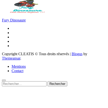
Fury Dinosaure
Copyright CLEATIS © Tous droits réservés
|
Blogus
by
Themeansar
.
Mentions
Contact
Rechercher :