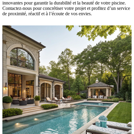
innovantes pour garantir la durabilité et la beauté de votre piscine.
Contactez-nous pour concrétiser votre projet et profitez d’un service
de proximité, réactif et à l’écoute de vos envies.