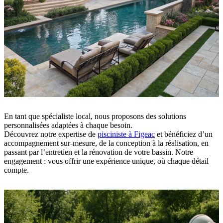
En tant que spécialiste local, nous proposons des solutions
personnalisées adaptées à chaque besoin.
Découvrez notre expertise de
pisciniste à Figeac
et bénéficiez d’un
accompagnement sur-mesure, de la conception à la réalisation, en
passant par l’entretien et la rénovation de votre bassin. Notre
engagement : vous offrir une expérience unique, où chaque détail
compte.