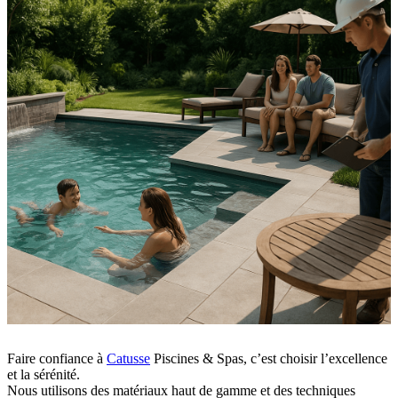
Faire confiance à
Catusse
Piscines & Spas, c’est choisir l’excellence
et la sérénité.
Nous utilisons des matériaux haut de gamme et des techniques