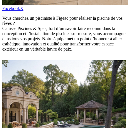
Facebook
X
Vous cherchez un pisciniste à Figeac pour réaliser la piscine de vos
rêves ?
Catusse Piscines & Spas, fort d’un savoir-faire reconnu dans la
conception et l’installation de piscines sur mesure, vous accompagne
dans tous vos projets. Notre équipe met un point d’honneur à allier
esthétique, innovation et qualité pour transformer votre espace
extérieur en un véritable havre de paix.