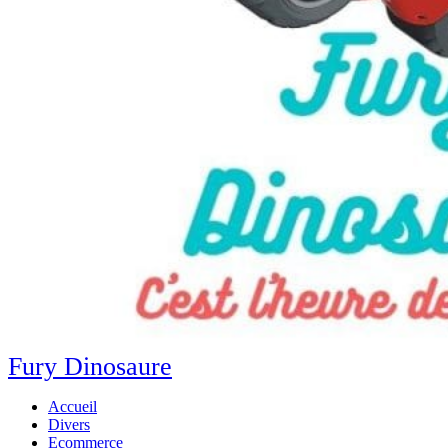
Fury Dinosaure
Accueil
Divers
Ecommerce